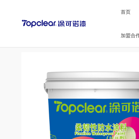
首页
涂可诺
>
产品中心
>
建材防水
>
防水涂料
>
涂可诺柔韧性防水涂料（
加盟合