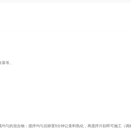
角落等。
均匀的混合物；搅拌均匀后静置5分钟让浆料熟化，再搅拌片刻即可施工（调好