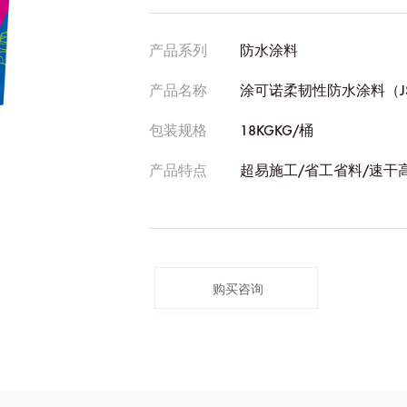
产品系列
防水涂料
产品名称
涂可诺柔韧性防水涂料（J
包装规格
18KGKG/桶
产品特点
超易施工/省工省料/速干
购买咨询