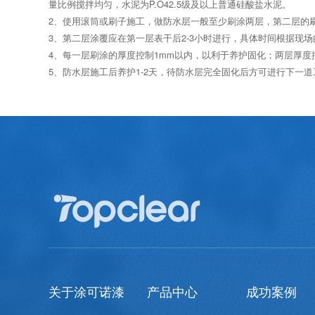
量比例搅拌均匀，水泥为P.O42.5级及以上普通硅酸盐水泥。
2、使用滚筒或刷子施工，做防水层一般至少刷涂两层，第二层的
3、第二层涂覆应在第一层表干后2-3小时进行，具体时间根据现
4、每一层刷涂的厚度控制1mm以内，以利于养护固化；两层厚度控制在
5、防水层施工后养护1-2天，待防水层完全固化后方可进行下一
关于涂可诺漆
产品中心
成功案例