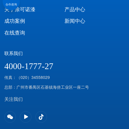
合作咨询
关于涂可诺漆
产品中心
成功案例
新闻中心
在线查询
联系我们
4000-1777-27
传真：
（020）34558029
总部：
广州市番禺区石基镇海傍工业区一座二号
关注我们