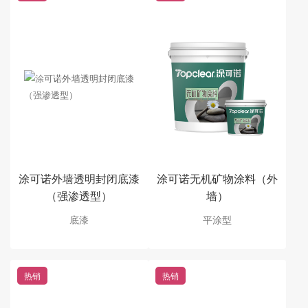
涂可诺外墙透明封闭底漆
涂可诺无机矿物涂料（外
（强渗透型）
墙）
底漆
平涂型