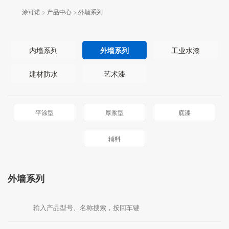
涂可诺
>
产品中心
>
外墙系列
内墙系列
外墙系列
工业水漆
建材防水
艺术漆
平涂型
厚浆型
底漆
辅料
外墙系列