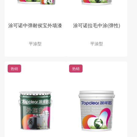
涂可诺中弹耐侯宝外墙漆
涂可诺拉毛中涂(弹性)
平涂型
平涂型