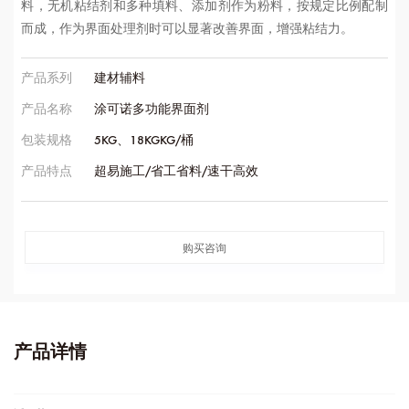
料，无机粘结剂和多种填料、添加剂作为粉料，按规定比例配制
而成，作为界面处理剂时可以显著改善界面，增强粘结力。
产品系列
建材辅料
产品名称
涂可诺多功能界面剂
包装规格
5KG、18KGKG/桶
产品特点
超易施工/省工省料/速干高效
购买咨询
产品详情