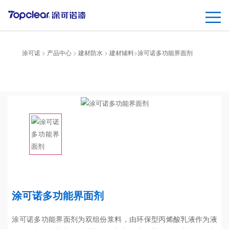
涂可诺
>
产品中心
>
建材防水
>
建材辅料
>
涂可诺多功能界面剂
涂可诺多功能界面剂
涂可诺多功能界面剂为双组份浆料，由环保型丙烯酸乳液作为液