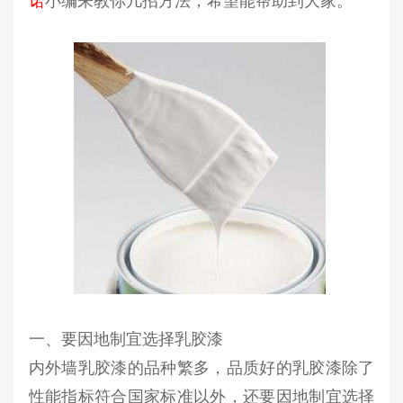
一、要因地制宜选择乳胶漆
内外墙乳胶漆的品种繁多，品质好的乳胶漆除了
性能指标符合国家标准以外，还要因地制宜选择