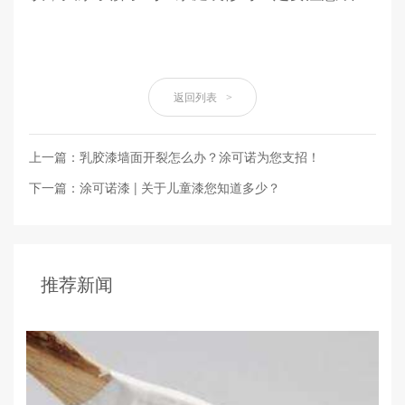
返回列表
>
上一篇：乳胶漆墙面开裂怎么办？涂可诺为您支招！
下一篇：涂可诺漆 | 关于儿童漆您知道多少？
推荐新闻