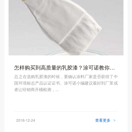
怎样购买到高质量的乳胶漆？涂可诺教你几招轻松搞定！
总之在选购乳胶漆的时候，要确认涂料厂家是否获得了中
国环境标志产品认证证书。涂可诺小编建议最好到厂里或
者让经销商开桶检测，...
2018-12-24
查看更多
>