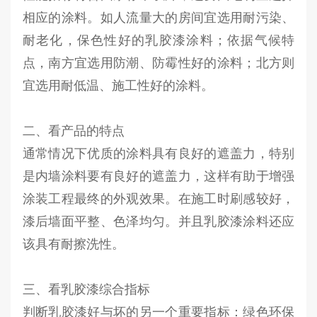
相应的涂料。如人流量大的房间宜选用耐污染、
耐老化，保色性好的乳胶漆涂料；依据气候特
点，南方宜选用防潮、防霉性好的涂料；北方则
宜选用耐低温、施工性好的涂料。
二、看产品的特点
通常情况下优质的涂料具有良好的遮盖力，特别
是内墙涂料要有良好的遮盖力，这样有助于增强
涂装工程最终的外观效果。在施工时刷感较好，
漆后墙面平整、色泽均匀。并且乳胶漆涂料还应
该具有耐擦洗性。
三、看乳胶漆综合指标
判断乳胶漆好与坏的另一个重要指标：绿色环保