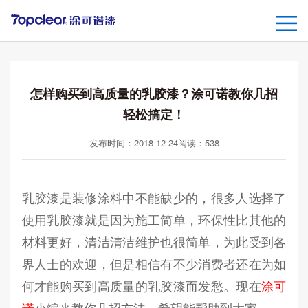
怎样购买到高质量的乳胶漆？涂可诺教你几招
轻松搞定！
发布时间：2018-12-24
阅读：
538
乳胶漆是装修涂料中不能缺少的，很多人选择了
使用乳胶漆就是因为施工简单，环保性比其他的
材料更好，清洁清洁维护也很简单，为此受到各
界人士的欢迎，但是相信有不少消费者还在为如
何才能购买到高质量的乳胶漆而发愁。现在
涂可
诺
小编来教你几招方法，希望能帮助到大家。