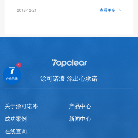
2018-12-21
查看更多
>
涂可诺漆 涂出心承诺
合作咨询
关于涂可诺漆
产品中心
成功案例
新闻中心
在线查询