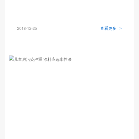
2018-12-25
查看更多
>