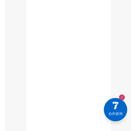
2023-04-03
查看更多
>
合作咨询