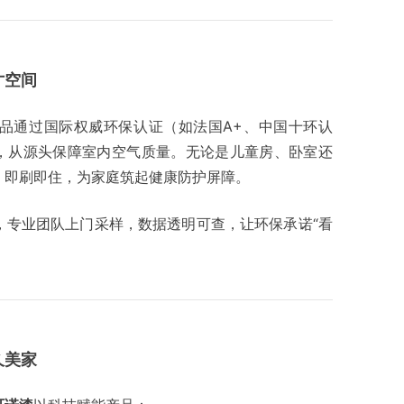
寸空间
品通过国际权威环保认证（如法国A+、中国十环认
准，从源头保障室内空气质量。无论是儿童房、卧室还
、即刷即住，为家庭筑起健康防护屏障。
，专业团队上门采样，数据透明可查，让环保承诺“看
久美家