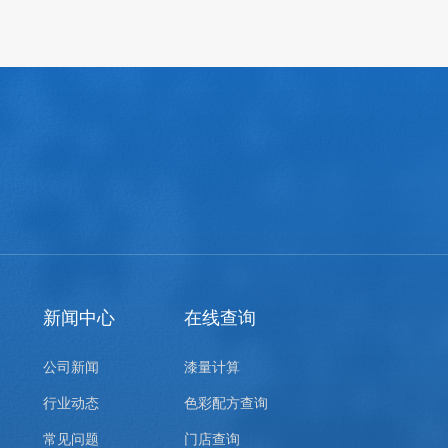
新闻中心
在线查询
公司新闻
漆量计算
行业动态
色彩配方查询
常见问题
门店查询