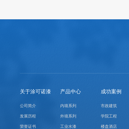
关于涂可诺漆
产品中心
成功案例
公司简介
内墙系列
市政建筑
发展历程
外墙系列
学院工程
荣誉证书
工业水漆
楼盘酒店