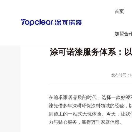
首页
加盟合
涂可诺漆服务体系：
发布时间：202
在追求家居品质的时代，选择一款好漆
漆
凭借多年深耕环保涂料领域的经验，
到施工的一站式无忧体验。今天，让我
力与贴心服务，赢得万千家庭信赖。